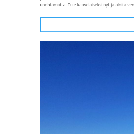
unohtamatta. Tule kaavelaiseksi nyt ja aloita v